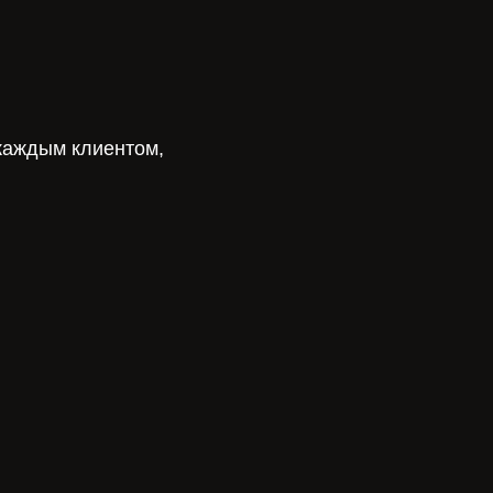
каждым клиентом,