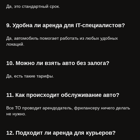
Да, это стандартный срок.
9. Удобна ли аренда для IT-специалистов?
Да, автомобиль помогает работать из любых удобных
локаций.
10. Можно ли взять авто без залога?
Да, есть такие тарифы.
11. Как происходит обслуживание авто?
Все ТО проводит арендодатель, фрилансеру ничего делать
не нужно.
12. Подходит ли аренда для курьеров?