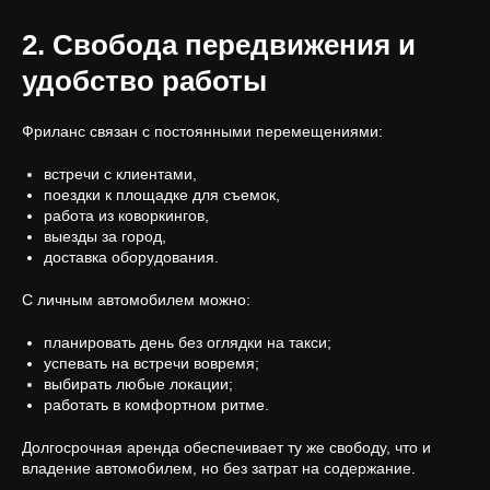
2. Свобода передвижения и
удобство работы
Фриланс связан с постоянными перемещениями:
встречи с клиентами,
поездки к площадке для съемок,
работа из коворкингов,
выезды за город,
доставка оборудования.
С личным автомобилем можно:
планировать день без оглядки на такси;
успевать на встречи вовремя;
выбирать любые локации;
работать в комфортном ритме.
Долгосрочная аренда обеспечивает ту же свободу, что и
владение автомобилем, но без затрат на содержание.