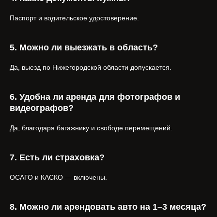
Паспорт и водительское удостоверение.
5. Можно ли выезжать в область?
Да, выезд по Нижегородской области допускается.
6. Удобна ли аренда для фотографов и
видеографов?
Да, благодаря багажнику и свободе перемещений.
7. Есть ли страховка?
ОСАГО и КАСКО — включены.
8. Можно ли арендовать авто на 1–3 месяца?