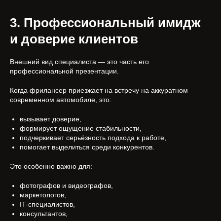
3. Профессиональный имидж
и доверие клиентов
Внешний вид специалиста — это часть его
профессиональной презентации.
Когда фрилансер приезжает на встречу на аккуратном
современном автомобиле, это:
вызывает доверие,
формирует ощущение стабильности,
подчеркивает серьёзность подхода к работе,
помогает выделиться среди конкурентов.
Это особенно важно для:
фотографов и видеографов,
маркетологов,
IT-специалистов,
консультантов,