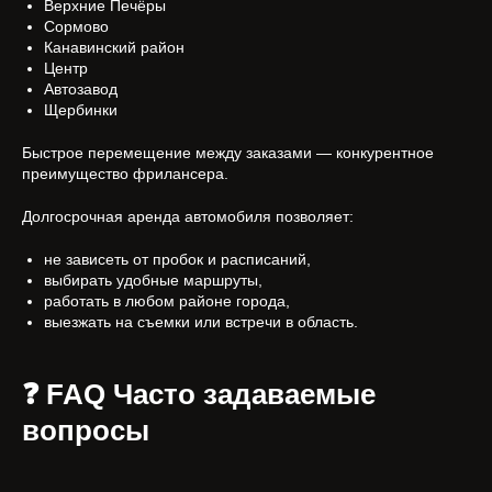
Верхние Печёры
Сормово
Канавинский район
Центр
Автозавод
Щербинки
Быстрое перемещение между заказами — конкурентное
преимущество фрилансера.
Долгосрочная аренда автомобиля позволяет:
не зависеть от пробок и расписаний,
выбирать удобные маршруты,
работать в любом районе города,
выезжать на съемки или встречи в область.
❓ FAQ Часто задаваемые
вопросы