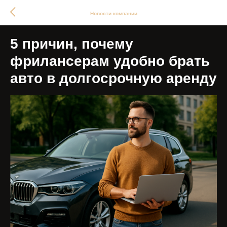
Новости компании
5 причин, почему
фрилансерам удобно брать
авто в долгосрочную аренду