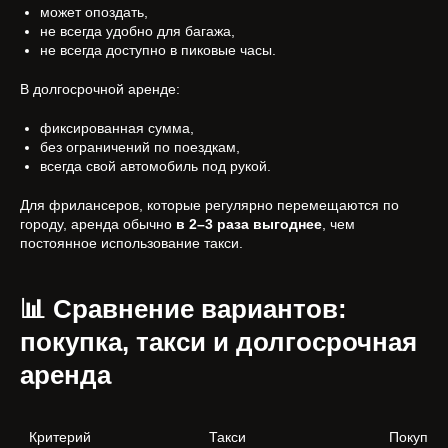
может опоздать,
не всегда удобно для багажа,
не всегда доступно в пиковые часы.
В долгосрочной аренде:
фиксированная сумма,
без ограничений по поездкам,
всегда свой автомобиль под рукой.
Для фрилансеров, которые регулярно перемещаются по
городу, аренда обычно
в 2–3 раза выгоднее
, чем
постоянное использование такси.
📊 Сравнение вариантов:
покупка, такси и долгосрочная
аренда
Критерий 
Такси
Покупка 