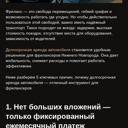
Фриланс — это свобода перемещений, гибкий график и
возможность работать где угодно. Но чтобы действительно
пользоваться этой свободой, важно иметь надёжный
транспорт. Такси подходит не всегда: задержки, высокая
стоимость поездок, отсутствие места для оборудования,
зависимость от водителей.
Долгосрочная аренда автомобиля
становится удобным
решением для фрилансеров Нижнего Новгорода. Она дает
мобильность, снижает расходы и помогает работать
эффективнее.
Ниже разберём 5 ключевых причин, почему долгосрочная
аренда автомобиля — отличный инструмент для
фрилансеров.
1. Нет больших вложений —
только фиксированный
ежемесячный платеж