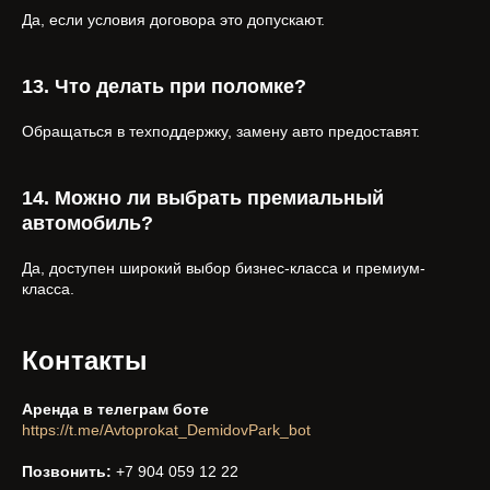
Да, если условия договора это допускают.
13. Что делать при поломке?
Обращаться в техподдержку, замену авто предоставят.
14. Можно ли выбрать премиальный
автомобиль?
Да, доступен широкий выбор бизнес-класса и премиум-
класса.
Контакты
Аренда в телеграм боте
https://t.me/Avtoprokat_DemidovPark_bot
Позвонить:
+7 904 059 12 22