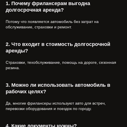
1. Почему фрилансерам выгодна
долгосрочная аренда?
Потому что появляется автомобиль без затрат на
обслуживание, страховки и ремонт.
2. Что входит в стоимость долгосрочной
аренды?
Страховки, техобслуживание, помощь на дороге, сезонная
резина.
3. Можно ли использовать автомобиль в
рабочих целях?
Да, многие фрилансеры используют авто для встреч,
перевозки оборудования и поездок по городу.
4. Какие документы нужны?