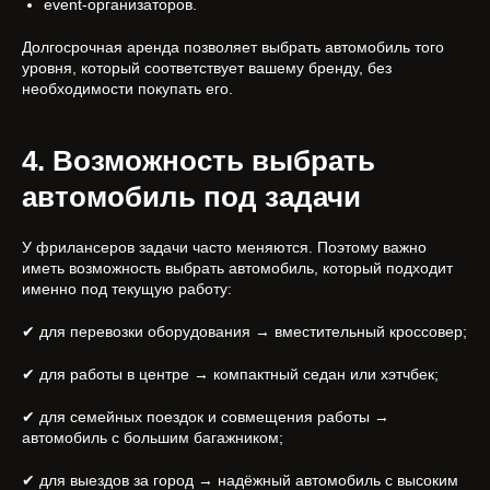
event-организаторов.
Долгосрочная аренда позволяет выбрать автомобиль того
уровня, который соответствует вашему бренду, без
необходимости покупать его.
4. Возможность выбрать
автомобиль под задачи
У фрилансеров задачи часто меняются. Поэтому важно
иметь возможность выбрать автомобиль, который подходит
именно под текущую работу:
✔ для перевозки оборудования → вместительный кроссовер;
✔ для работы в центре → компактный седан или хэтчбек;
✔ для семейных поездок и совмещения работы →
автомобиль с большим багажником;
✔ для выездов за город → надёжный автомобиль с высоким