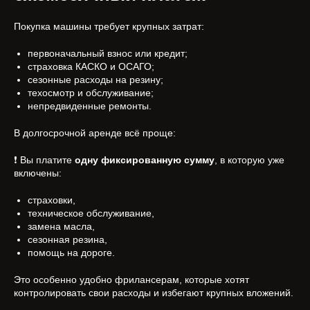
Покупка машины требует крупных затрат:
первоначальный взнос или кредит;
страховка КАСКО и ОСАГО;
сезонные расходы на резину;
техосмотр и обслуживание;
непредвиденные ремонты.
В долгосрочной аренде всё проще:
❗ Вы платите
одну фиксированную сумму
, в которую уже
включены:
страховки,
техническое обслуживание,
замена масла,
сезонная резина,
помощь на дороге.
Это особенно удобно фрилансерам, которые хотят
контролировать свои расходы и избегают крупных вложений.