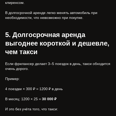
клиренсом.
В долгосрочной аренде легко менять автомобиль при
необходимости, что невозможно при покупке.
5. Долгосрочная аренда
выгоднее короткой и дешевле,
чем такси
Если фрилансер делает 3–5 поездок в день, такси обходится
очень дорого.
Пример:
4 поездки × 300 ₽ = 1200 ₽ в день
В месяц: 1200 × 25 =
30 000 ₽
И это без учёта того, что такси: