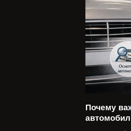
Почему ва
автомобил