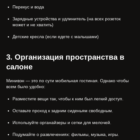
Перекус и вода
Зарядные устройства и удлинитель (на всех розеток
может и не хватить)
Детские кресла (если едете с малышами)
3. Организация пространства в
салоне
Минивэн — это по сути мобильная гостиная. Однако чтобы
всем было удобно:
Разместите вещи так, чтобы к ним был легкий доступ.
Оставьте проход к задним сиденьям свободным.
Используйте органайзеры и сетки для мелочей.
Подумайте о развлечениях: фильмы, музыка, игры.