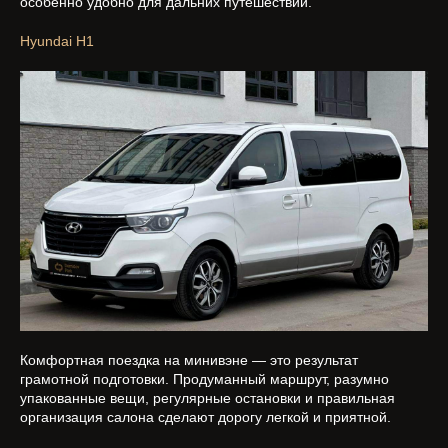
особенно удобно для дальних путешествий.
Hyundai H1
Комфортная поездка на минивэне — это результат
грамотной подготовки. Продуманный маршрут, разумно
упакованные вещи, регулярные остановки и правильная
организация салона сделают дорогу легкой и приятной.