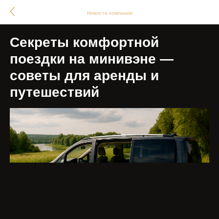
Новости компании
Секреты комфортной
поездки на минивэне —
советы для аренды и
путешествий