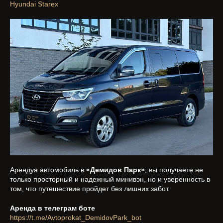
Hyundai Starex
Арендуя автомобиль в
«Демидов Парк»
, вы получаете не
только просторный и надежный минивэн, но и уверенность в
том, что путешествие пройдет без лишних забот.
Аренда в телеграм боте
https://t.me/Avtoprokat_DemidovPark_bot