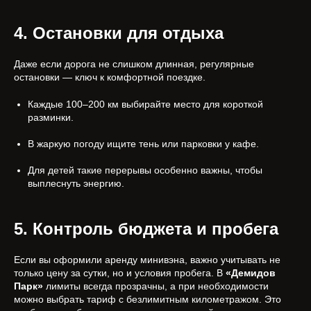
4. Остановки для отдыха
Даже если дорога не слишком длинная, регулярные
остановки — ключ к комфортной поездке.
Каждые 100–200 км выбирайте место для короткой
разминки.
В жаркую погоду ищите тень или парковки у кафе.
Для детей такие перерывы особенно важны, чтобы
выплеснуть энергию.
5. Контроль бюджета и пробега
Если вы оформили аренду минивэна, важно учитывать не
только цену за сутки, но и условия пробега. В
«Демидов
Парк»
лимиты всегда прозрачны, а при необходимости
можно выбрать тариф с безлимитным километражом. Это