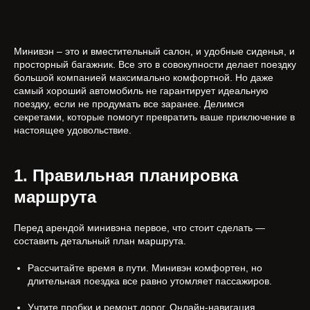
Минивэн – это и вместительный салон, и удобные сиденья, и
просторный багажник. Все это в совокупности делает поездку
большой компанией максимально комфортной. Но даже
самый хороший автомобиль не гарантирует идеальную
поездку, если не продумать все заранее. Делимся
секретами, которые помогут превратить ваше приключение в
настоящее удовольствие.
1. Правильная планировка
маршрута
Перед арендой минивэна первое, что стоит сделать —
составить детальный план маршрута.
Рассчитайте время в пути. Минивэн комфортен, но
длительная поездка все равно утомляет пассажиров.
Учтите пробки и ремонт дорог. Онлайн-навигация