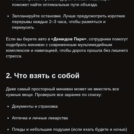
поможет найти оптимальные пути объезда.
Запланируйте остановки. Лучше предусмотреть короткие
перерывы каждые 2–3 часа, чтобы размяться и
перекусить.
Если вы берете авто в
«Демидов Парк»
, сотрудники помогут
подобрать минивэн с современным мультимедийным
комплексом и навигацией, чтобы дорога прошла без лишнего
стресса.
2. Что взять с собой
Даже самый просторный минивэн может не вместить все
нужные вещи. Проверьте все заранее по списку:
Документы и страховка
Аптечка и личные лекарства
Пледы и небольшие подушки (если ехать будете и ночью)