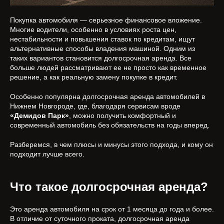
Покупка автомобиля — серьезное финансовое вложение.
Многие водители, особенно в условиях роста цен,
нестабильности и повышения ставок по кредитам, ищут
альтернативные способы владения машиной. Одним из
таких вариантов становится долгосрочная аренда. Все
больше людей рассматривают ее не просто как временное
решение, а как реальную замену покупке в кредит.
Особенно популярна долгосрочная аренда автомобилей в
Нижнем Новгороде, где, благодаря сервисам вроде
«Демидов Парк»
, можно получить комфортный и
современный автомобиль без обязательств на годы вперед.
Разберемся, в чем плюсы и минусы этого подхода, и кому он
подходит лучше всего.
Что такое долгосрочная аренда?
Это аренда автомобиля на срок от 1 месяца до года и более.
В отличие от суточного проката, долгосрочная аренда