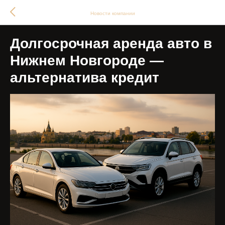
Новости компании
Долгосрочная аренда авто в
Нижнем Новгороде —
альтернатива кредит