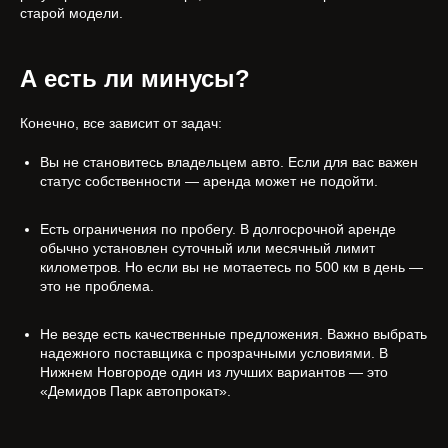
старой модели.
А есть ли минусы?
Конечно, все зависит от задач:
Вы не становитесь владельцем авто. Если для вас важен
статус собственности — аренда может не подойти.
Есть ограничения по пробегу. В долгосрочной аренде
обычно установлен суточный или месячный лимит
километров. Но если вы не мотаетесь по 500 км в день —
это не проблема.
Не везде есть качественные предложения. Важно выбрать
надежного поставщика с прозрачными условиями. В
Нижнем Новгороде один из лучших вариантов — это
«Демидов Парк автопрокат».