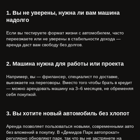
1. Вы не уверены, нужна ли вам машина
надолго
Если вы тестируете формат жизни с автомобилем, часто
переезжаете или не уверены в стабильности дохода —
аренда даст вам свободу без долгов.
2. Машина нужна для работы или проекта
Например, вы — фрилансер, специалист по доставке,
выезжаете на переговоры. Вместо того чтобы брать в кредит
— можно арендовать машину на 3–6 месяцев, не обременяя
себя покупкой.
3. Вы хотите новый автомобиль без хлопот
Аренда позволяет пользоваться новыми, современными авто
без вложений в покупку. В «Демидов Парк автопрокат»
регулярно обновляют парк, так что вы не застрянете на