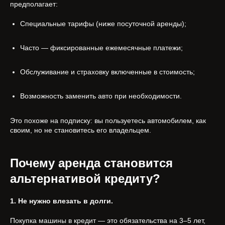
предполагает:
Специальные тарифы (ниже посуточной аренды);
Часто — фиксированные ежемесячные платежи;
Обслуживание и страховку включенные в стоимость;
Возможность заменить авто при необходимости.
Это похоже на подписку: вы пользуетесь автомобилем, как
своим, но не становитесь его владельцем.
Почему аренда становится
альтернативой кредиту?
1. Не нужно влезать в долги.
Покупка машины в кредит — это обязательства на 3–5 лет,