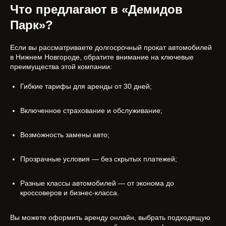
Что предлагают в «Демидов
Парк»?
Если вы рассматриваете долгосрочный прокат автомобилей
в Нижнем Новгороде, обратите внимание на ключевые
преимущества этой компании:
Гибкие тарифы для аренды от 30 дней;
Включенное страхование и обслуживание;
Возможность замены авто;
Прозрачные условия — без скрытых платежей;
Разные классы автомобилей — от эконома до
кроссоверов и бизнес-класса.
Вы можете оформить аренду онлайн, выбрать подходящую