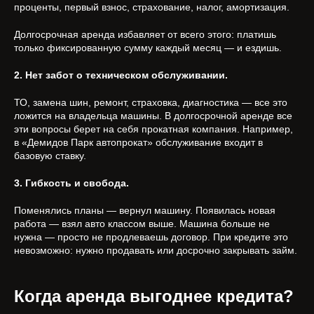
проценты, первый взнос, страхование, налог, амортизация.
Долгосрочная аренда избавляет от всего этого: платишь
только фиксированную сумму каждый месяц — и ездишь.
2. Нет забот о техническом обслуживании.
ТО, замена шин, ремонт, страховка, диагностика — все это
ложится на владельца машины. В долгосрочной аренде все
эти вопросы берет на себя прокатная компания. Например,
в «Демидов Парк автопрокат» обслуживание входит в
базовую ставку.
3. Гибкость и свобода.
Поменялись планы — вернул машину. Появилась новая
работа — взял авто классом выше. Машина больше не
нужна — просто не продлеваешь договор. При кредите это
невозможно: нужно продавать или досрочно закрывать займ.
Когда аренда выгоднее кредита?