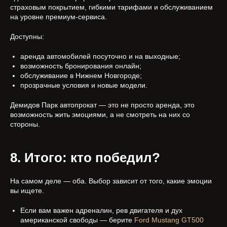
страховым покрытием, гибкими тарифами и обслуживанием
на уровне премиум-сервиса.
Доступны:
аренда автомобилей посуточно и на выходные;
возможность бронирования онлайн;
обслуживание в Нижнем Новгороде;
прозрачные условия и новые модели.
Демидов Парк автопрокат — это не просто аренда, это
возможность жить эмоциями, а не смотреть на них со
стороны.
8. Итого: кто победил?
На самом деле — оба. Выбор зависит от того, какие эмоции
вы ищете.
Если вам важен адреналин, рев двигателя и дух
американской свободы — берите
Ford Mustang GT500