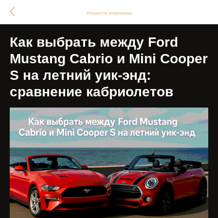
Новости компании
Как выбрать между Ford
Mustang Cabrio и Mini Cooper
S на летний уик-энд:
сравнение кабриолетов