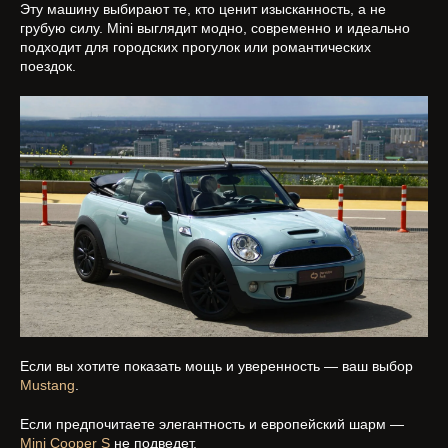
Эту машину выбирают те, кто ценит изысканность, а не
грубую силу. Mini выглядит модно, современно и идеально
подходит для городских прогулок или романтических
поездок.
Если вы хотите показать мощь и уверенность — ваш выбор
Mustang
.
Если предпочитаете элегантность и европейский шарм —
Mini Cooper S
не подведет.