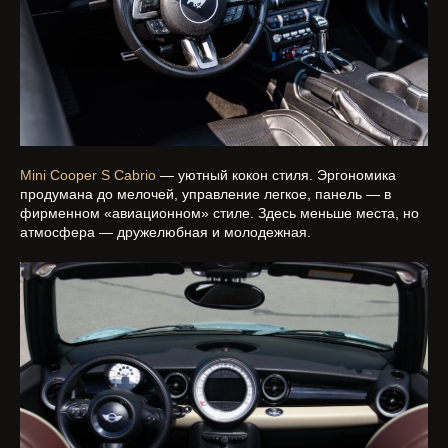
Mini Cooper S Cabrio
— уютный кокон стиля. Эргономика
продумана до мелочей, управление легкое, панель — в
фирменном «авиационном» стиле. Здесь меньше места, но
атмосфера — дружелюбная и молодежная.