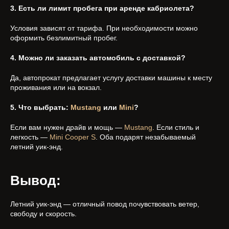
3. Есть ли лимит пробега при аренде кабриолета?
Условия зависят от тарифа. При необходимости можно
оформить безлимитный пробег.
4. Можно ли заказать автомобиль с доставкой?
Да, автопрокат предлагает услугу доставки машины к месту
проживания или на вокзал.
5. Что выбрать:
Mustang
или
Mini
?
Если вам нужен драйв и мощь —
Mustang
. Если стиль и
легкость —
Mini Cooper S
. Оба подарят незабываемый
летний уик-энд.
Вывод:
Летний уик-энд — отличный повод почувствовать ветер,
свободу и скорость.