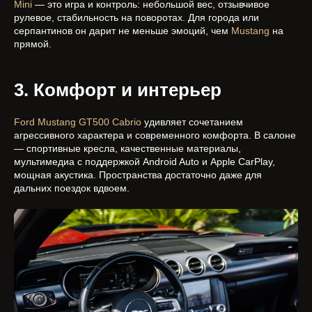
Mini
— это игра и контроль: небольшой вес, отзывчивое
рулевое, стабильность на поворотах. Для города или
серпантинов он дарит не меньше эмоций, чем
Mustang
на
прямой.
3. Комфорт и интерьер
Ford Mustang GT500 Cabrio
удивляет сочетанием
агрессивного характера и современного комфорта. В салоне
— спортивные кресла, качественные материалы,
мультимедиа с поддержкой Android Auto и Apple CarPlay,
мощная акустика. Пространства достаточно даже для
дальних поездок вдвоем.