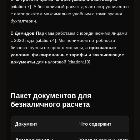
[citation:7]. А безналичный расчет делает сотрудничество
с автопрокатом максимально удобным с точки зрения
бухгалтерии.
В
Демидов Парк
мы работаем с юридическими лицами
с 2020 года [citation:4]. Мы понимаем потребности
бизнеса: нужны не просто машины, а
прозрачные
условия, фиксированные тарифы и закрывающие
документы
для налоговой [citation:10].
Пакет документов для
безналичного расчета
Документ
Что содержит