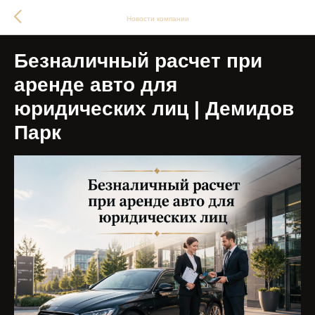
Новости компании
Безналичный расчет при
аренде авто для
юридических лиц | Демидов
Парк