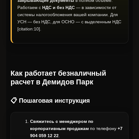
закрывающие документы
в полном объеме.
Работаем с
НДС и без НДС
— в зависимости от
системы налогообложения вашей компании. Для
УСН — без НДС, для ОСНО — с выделенным НДС
[citation:10].
Как работает безналичный
расчет в Демидов Парк
📋 Пошаговая инструкция
Свяжитесь с менеджером по
корпоративным продажам
по телефону
+7
904 059 12 22
.