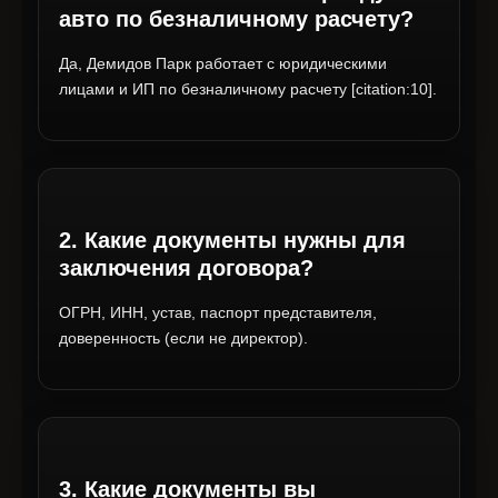
авто по безналичному расчету?
Да, Демидов Парк работает с юридическими
лицами и ИП по безналичному расчету [citation:10].
2. Какие документы нужны для
заключения договора?
ОГРН, ИНН, устав, паспорт представителя,
доверенность (если не директор).
3. Какие документы вы