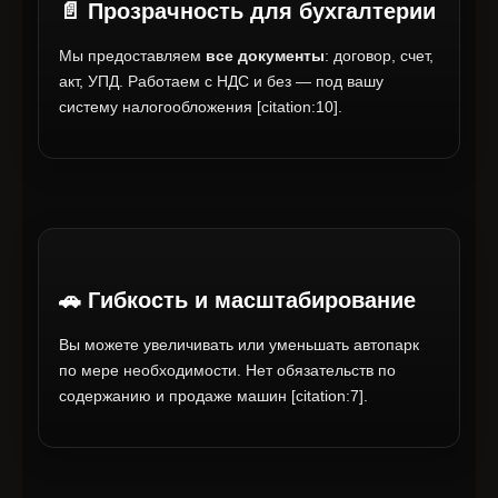
📄 Прозрачность для бухгалтерии
Мы предоставляем
все документы
: договор, счет,
акт, УПД. Работаем с НДС и без — под вашу
систему налогообложения [citation:10].
🚗 Гибкость и масштабирование
Вы можете увеличивать или уменьшать автопарк
по мере необходимости. Нет обязательств по
содержанию и продаже машин [citation:7].