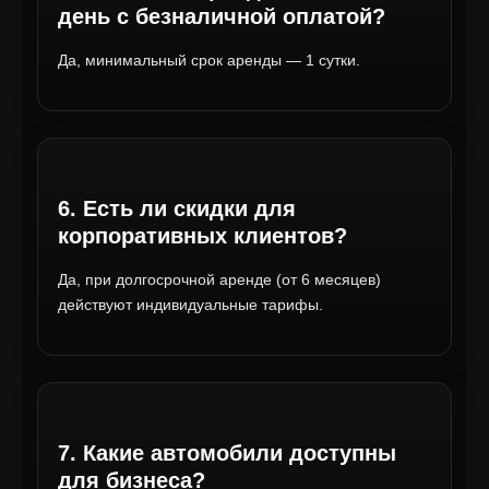
день с безналичной оплатой?
Да, минимальный срок аренды — 1 сутки.
6. Есть ли скидки для
корпоративных клиентов?
Да, при долгосрочной аренде (от 6 месяцев)
действуют индивидуальные тарифы.
7. Какие автомобили доступны
для бизнеса?