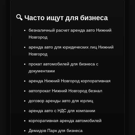
🔍 Часто ищут для бизнеса
безналичный расчет аренда авто Нижний
Новгород
аренда авто для юридических лиц Нижний
Новгород
прокат автомобилей для бизнеса с
документами
аренда Нижний Новгород корпоративная
автопрокат Нижний Новгород безнал
договор аренды авто для юрлиц
аренда авто с НДС для компании
корпоративная аренда автомобилей
Демидов Парк для бизнеса