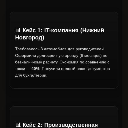
📊 Кейс 1: IT-компания (Нижний
Новгород)
Требовалось 3 автомобиля для руководителей.
Оформили долгосрочную аренду (6 месяцев) по
безналичному расчету. Экономия по сравнению с
такси —
40%
. Получили полный пакет документов
для бухгалтерии.
📊 Кейс 2: Производственная