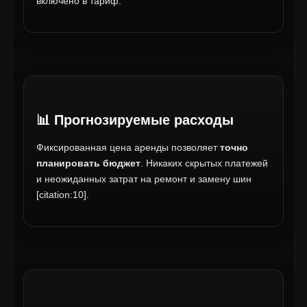
включено в тариф.
📊 Прогнозируемые расходы
Фиксированная цена аренды позволяет
точно
планировать бюджет
. Никаких скрытых платежей
и неожиданных затрат на ремонт и замену шин
[citation:10].