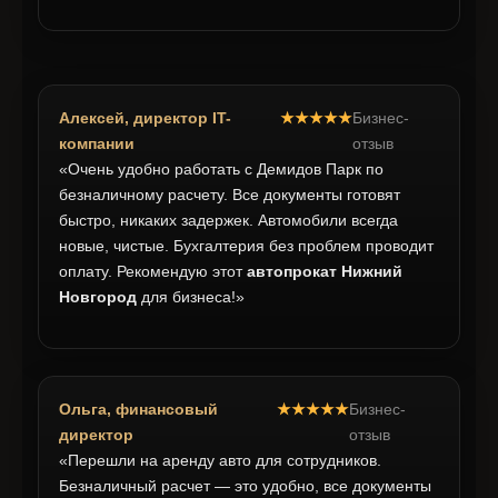
Алексей, директор IT-
★★★★★
Бизнес-
компании
отзыв
«Очень удобно работать с Демидов Парк по
безналичному расчету. Все документы готовят
быстро, никаких задержек. Автомобили всегда
новые, чистые. Бухгалтерия без проблем проводит
оплату. Рекомендую этот
автопрокат Нижний
Новгород
для бизнеса!»
Ольга, финансовый
★★★★★
Бизнес-
директор
отзыв
«Перешли на аренду авто для сотрудников.
Безналичный расчет — это удобно, все документы