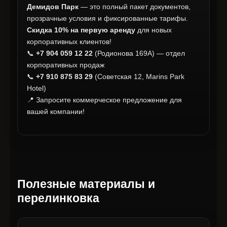
Демидов Парк
— это полный пакет документов,
прозрачные условия и фиксированные тарифы.
Скидка 10% на первую аренду
для новых
корпоративных клиентов!
📞
+7 904 059 12 22
(Родионова 169А) — отдел
корпоративных продаж
📞
+7 910 875 83 29
(Советская 12, Marins Park
Hotel)
📍 Запросите коммерческое предложение для
вашей компании!
Полезные материалы и
перелинковка