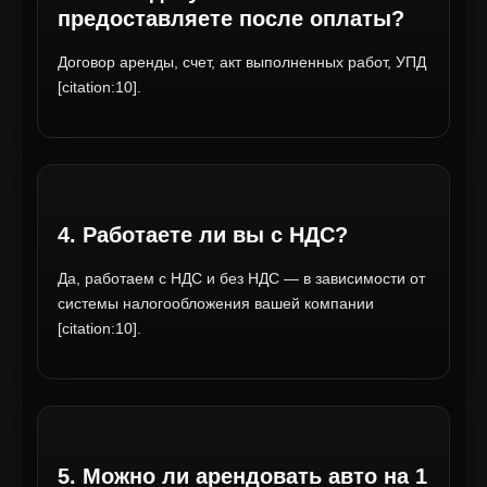
предоставляете после оплаты?
Договор аренды, счет, акт выполненных работ, УПД
[citation:10].
4. Работаете ли вы с НДС?
Да, работаем с НДС и без НДС — в зависимости от
системы налогообложения вашей компании
[citation:10].
5. Можно ли арендовать авто на 1