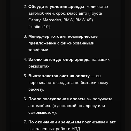
Обсудите условия аренды
: количество
автомобилей, срок, класс авто (Toyota
Camry, Mercedes, BMW, BMW X5)
[citation:10].
Менеджер готовит коммерческое
предложение
с фиксированными
тарифами.
Заключается договор аренды
на ваших
реквизитах.
Выставляется счет на оплату
— вы
перечисляете средства по безналичному
расчету.
После поступления оплаты
вы получаете
автомобиль (с доставкой по адресу или
самовывозом).
По окончании аренды
мы подписываем акт
выполненных работ и УПД.