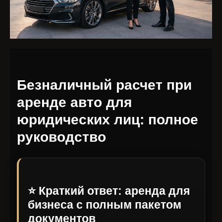
Безналичный расчет при
аренде авто для
юридических лиц: полное
руководство
⭐ Краткий ответ: аренда для
бизнеса с полным пакетом
документов