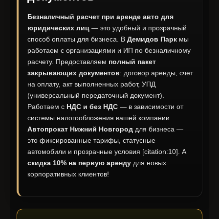
Безналичный расчет при аренде авто для
юридических лиц
— это удобный и прозрачный
способ оплаты для бизнеса. В
Демидов Парк
мы
работаем с организациями и ИП по безналичному
расчету. Предоставляем
полный пакет
закрывающих документов
: договор аренды, счет
на оплату, акт выполненных работ, УПД
(универсальный передаточный документ).
Работаем с
НДС и без НДС
— в зависимости от
системы налогообложения вашей компании.
Автопрокат Нижний Новгород
для бизнеса —
это фиксированные тарифы, статусные
автомобили и прозрачные условия [citation:10]. А
скидка 10% на первую аренду
для новых
корпоративных клиентов!