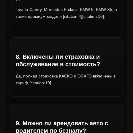
Toyota Camry, Mercedes E-class, BMW 5, BMW X5, а
также премиум-модели [citation:4][citation:10].
8. Включены ли страховка и
обслуживание в стоимость?
Да, полная страховка КАСКО и ОСАГО включены в
тариф [citation:10].
9. Можно ли арендовать авто с
водителем по безналу?