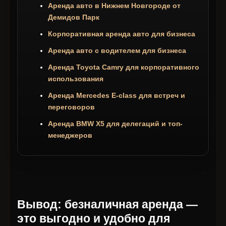
Аренда авто в Нижнем Новгороде от
Демидов Парк
Корпоративная аренда авто для бизнеса
Аренда авто с водителем для бизнеса
Аренда Toyota Camry для корпоративного
использования
Аренда Mercedes E-class для встреч и
переговоров
Аренда BMW X5 для делегаций и топ-
менеджеров
Вывод: безналичная аренда —
это выгодно и удобно для