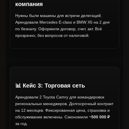
компания
Нужны были машины для встречи делегаций.
Арендовали Mercedes E-class и BMW X5 на 2 дня
по безналу. Оформили договор, счет, акт. Всё
прозрачно, без вопросов от налоговой.
📊 Кейс 3: Торговая сеть
Арендовали 2 Toyota Camry для командировок
региональных менеджеров. Долгосрочный контракт
на 12 месяцев. Фиксированная цена, страховка и
обслуживание включены. Сэкономили
~500 000 ₽
за год.