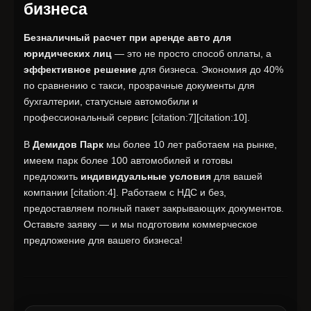
бизнеса
Безналичный расчет при аренде авто для
юридических лиц
— это не просто способ оплаты, а
эффективное решение
для бизнеса. Экономия до 40%
по сравнению с такси, прозрачные документы для
бухгалтерии, статусные автомобили и
профессиональный сервис [citation:7][citation:10].
В
Демидов Парк
мы более 10 лет работаем на рынке,
имеем парк более 100 автомобилей и готовы
предложить
индивидуальные условия
для вашей
компании [citation:4]. Работаем с НДС и без,
предоставляем полный пакет закрывающих документов.
Оставьте заявку — и мы подготовим коммерческое
предложение для вашего бизнеса!