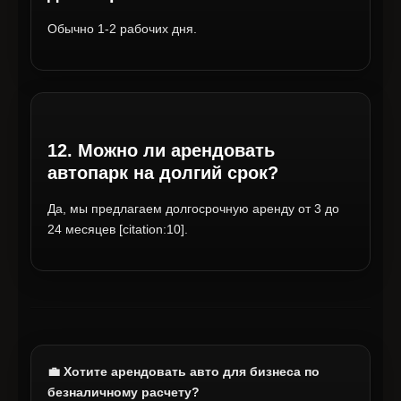
Обычно 1-2 рабочих дня.
12. Можно ли арендовать
автопарк на долгий срок?
Да, мы предлагаем долгосрочную аренду от 3 до
24 месяцев [citation:10].
💼 Хотите арендовать авто для бизнеса по
безналичному расчету?