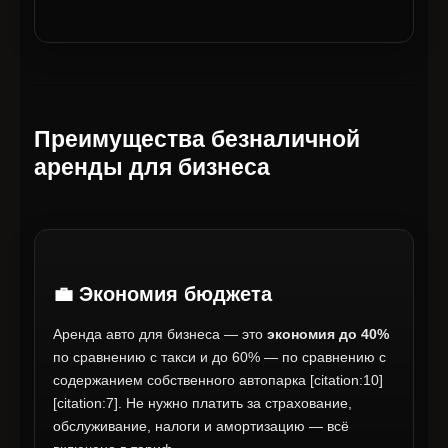
Преимущества безналичной
аренды для бизнеса
💼 Экономия бюджета
Аренда авто для бизнеса — это
экономия до 40%
по сравнению с такси и до 60% — по сравнению с
содержанием собственного автопарка [citation:10]
[citation:7]. Не нужно платить за страхование,
обслуживание, налоги и амортизацию — всё