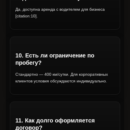
Да, доступна аренда с водителем для бизнеса
[citation:10].
10. Есть ли ограничение по
пробегу?
Стандартно — 400 км/сутки. Для корпоративных
клиентов условия обсуждаются индивидуально.
11. Как долго оформляется
договор?