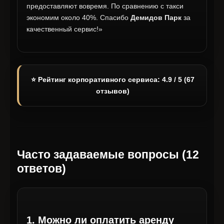
предоставляют вовремя. По сравнению с такси
экономим около 40%. Спасибо
Демидов Парк
за
качественный сервис!»
⭐ Рейтинг корпоративного сервиса: 4.9 / 5 (67
отзывов)
Часто задаваемые вопросы (12
ответов)
1. Можно ли оплатить аренду