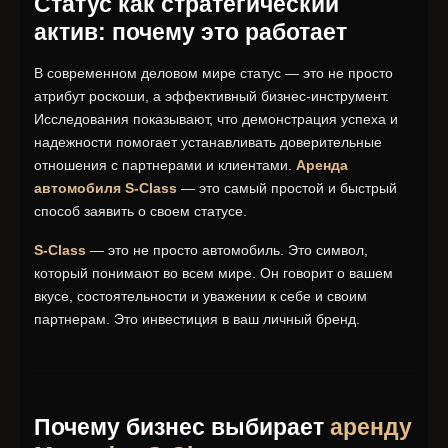
Статус как стратегический
актив: почему это работает
В современном деловом мире статус — это не просто
атрибут роскоши, а эффективный бизнес-инструмент.
Исследования показывают, что демонстрация успеха и
надежности помогает устанавливать доверительные
отношения с партнерами и клиентами.
Аренда
автомобиля S-Class
— это самый простой и быстрый
способ заявить о своем статусе.
S-Class
— это не просто автомобиль. Это символ,
который понимают во всем мире. Он говорит о вашем
вкусе, состоятельности и уважении к себе и своим
партнерам. Это инвестиция в ваш личный бренд.
Почему бизнес выбирает
аренду