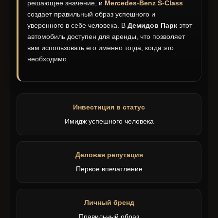
решающее значение, и
Mercedes-Benz S-Class
создает правильный образ успешного и
уверенного в себе человека. В
Демидов Парк
этот
автомобиль доступен для аренды, что позволяет
вам использовать его именно тогда, когда это
необходимо.
Инвестиция в статус
Имидж успешного человека
Деловая репутация
Первое впечатление
Личный бренд
Правильный образ