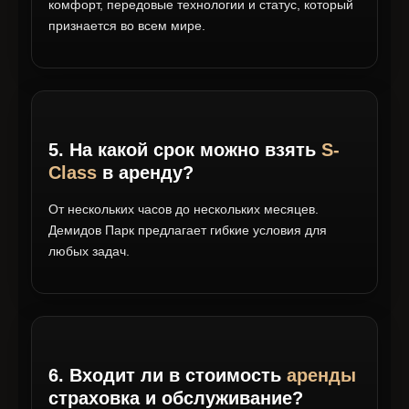
комфорт, передовые технологии и статус, который
признается во всем мире.
5. На какой срок можно взять
S-
Class
в аренду?
От нескольких часов до нескольких месяцев.
Демидов Парк предлагает гибкие условия для
любых задач.
6. Входит ли в стоимость
аренды
страховка и обслуживание?