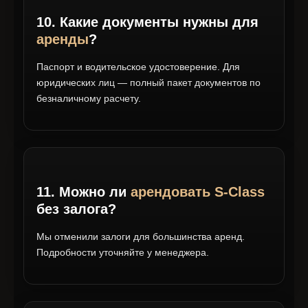
10. Какие документы нужны для
аренды
?
Паспорт и водительское удостоверение. Для
юридических лиц — полный пакет документов по
безналичному расчету.
11. Можно ли
арендовать S-Class
без залога?
Мы отменили залоги для большинства аренд.
Подробности уточняйте у менеджера.