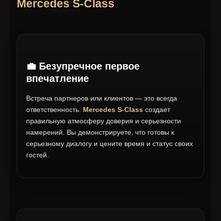
Mercedes S-Class
💼 Безупречное первое
впечатление
Встреча партнеров или клиентов — это всегда
ответственность.
Mercedes S-Class
создает
правильную атмосферу доверия и серьезности
намерений. Вы демонстрируете, что готовы к
серьезному диалогу и цените время и статус своих
гостей.