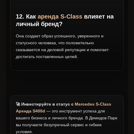
12. Как
аренда S-Class
влияет на
личный бренд?
Она создает образ успешного, уверенного и
статусного человека, что положительно
сказывается на деловой репутации и помогает
достигать поставленных целей.
🚀 Инвестируйте в статус с
Mercedes S-Class
Аренда S400d
— это инструмент успеха для
вашего бизнеса и личного бренда. В Демидов Парк
вы получаете безупречный сервис и гибкие
условия.