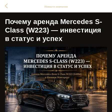
Новости компании
Почему аренда Mercedes S-
Class (W223) — инвестиция
в статус и успех