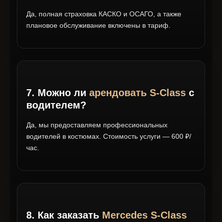
Да, полная страховка КАСКО и ОСАГО, а также
плановое обслуживание включены в тариф.
7. Можно ли
арендовать S-Class
с
водителем?
Да, мы предоставляем профессиональных
водителей в костюмах. Стоимость услуги — 600 ₽/
час.
8. Как заказать
Mercedes S-Class