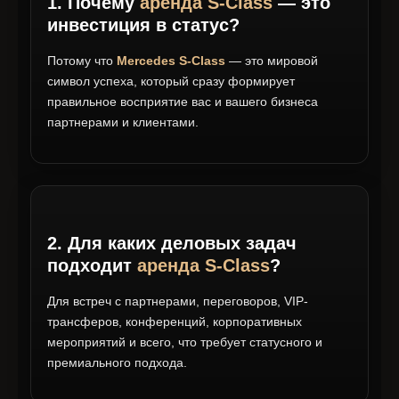
1. Почему
аренда S-Class
— это
инвестиция в статус?
Потому что
Mercedes S-Class
— это мировой
символ успеха, который сразу формирует
правильное восприятие вас и вашего бизнеса
партнерами и клиентами.
2. Для каких деловых задач
подходит
аренда S-Class
?
Для встреч с партнерами, переговоров, VIP-
трансферов, конференций, корпоративных
мероприятий и всего, что требует статусного и
премиального подхода.