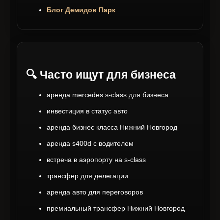
Блог Демидов Парк
🔍 Часто ищут для бизнеса
аренда mercedes s-class для бизнеса
инвестиция в статус авто
аренда бизнес класса Нижний Новгород
аренда s400d с водителем
встреча в аэропорту на s-class
трансфер для делегации
аренда авто для переговоров
премиальный трансфер Нижний Новгород