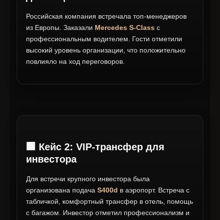
Российская компания встречала топ-менеджеров
из Европы. Заказали
Mercedes S-Class
с
профессиональным водителем. Гости отметили
высокий уровень организации, что положительно
повлияло на ход переговоров.
🏢 Кейс 2: VIP-трансфер для
инвестора
Для встречи крупного инвестора была
организована подача
S400d
в аэропорт. Встреча с
табличкой, комфортный трансфер в отель, помощь
с багажом. Инвестор отметил профессионализм и