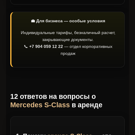
💼 Для бизнеса — особые условия
Индивидуальные тарифы, безналичный расчет,
закрывающие документы.
📞
+7 904 059 12 22
— отдел корпоративных
продаж
12 ответов на вопросы о
Mercedes S-Class
в аренде