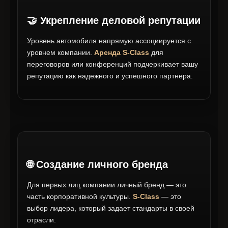
🤝 Укрепление деловой репутации
Уровень автомобиля напрямую ассоциируется с
уровнем компании.
Аренда S-Class
для
переговоров или конференций подчеркивает вашу
репутацию как надежного и успешного партнера.
🌐 Создание личного бренда
Для первых лиц компании личный бренд — это
часть корпоративной культуры.
S-Class
— это
выбор лидера, который задает стандарты в своей
отрасли.