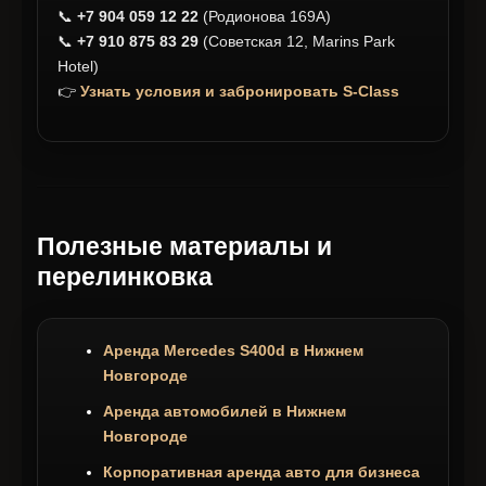
📞
+7 904 059 12 22
(Родионова 169А)
📞
+7 910 875 83 29
(Советская 12, Marins Park
Hotel)
👉
Узнать условия и забронировать S-Class
Полезные материалы и
перелинковка
Аренда Mercedes S400d в Нижнем
Новгороде
Аренда автомобилей в Нижнем
Новгороде
Корпоративная аренда авто для бизнеса