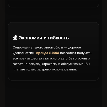
💰 Экономия и гибкость
Содержание такого автомобиля — дорогое
удовольствие.
Аренда S400d
позволяет получить
все преимущества статусного авто без огромных
затрат на покупку, страховку и обслуживание. Вы
платите только за время использования.