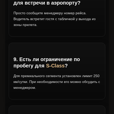
для встречи в аэропорту?
Просто сообщите менеджеру номер рейса.
Водитель встретит гостя с табличкой у выхода из
зоны прилета.
9. Есть ли ограничение по
пробегу для
S-Class
?
Для премиального сегмента установлен лимит 250
км/сутки. При необходимости его можно обсудить с
менеджером.