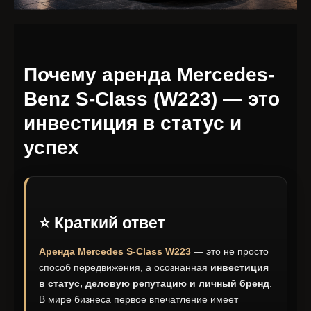
Почему аренда Mercedes-
Benz S-Class (W223) — это
инвестиция в статус и
успех
⭐ Краткий ответ
Аренда Mercedes S-Class W223
— это не просто
способ передвижения, а осознанная
инвестиция
в статус, деловую репутацию и личный бренд
.
В мире бизнеса первое впечатление имеет