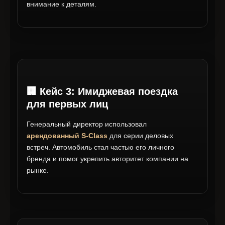
внимание к деталям.
🏢 Кейс 3: Имиджевая поездка
для первых лиц
Генеральный директор использовал
арендованный S-Class
для серии деловых
встреч. Автомобиль стал частью его личного
бренда и помог укрепить авторитет компании на
рынке.