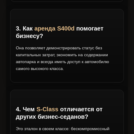
3. Как
аренда S400d
помогает
бизнесу?
Она позволяет демонстрировать статус без
капитальных затрат, экономить на содержании
автопарка и всегда иметь доступ к автомобилю
самого высокого класса.
4. Чем
S-Class
отличается от
других бизнес-седанов?
Это эталон в своем классе: бескомпромиссный