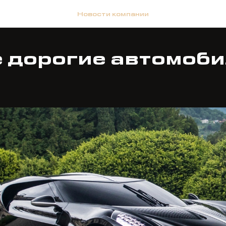
Новости компании
 дорогие автомоби