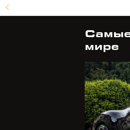
Самые
мире