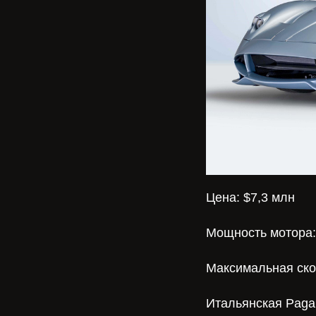
Цена: $7,3 млн
Мощность мотора: 
Максимальная скор
Итальянская Paga