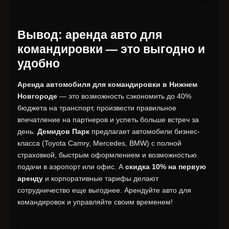
Вывод: аренда авто для
командировки — это выгодно и
удобно
Аренда автомобиля для командировки в Нижнем
Новгороде
— это возможность сэкономить до 40%
бюджета на транспорт, произвести правильное
впечатление на партнеров и успеть больше встреч за
день.
Демидов Парк
предлагает автомобили бизнес-
класса (Toyota Camry, Mercedes, BMW) с полной
страховкой, быстрым оформлением и возможностью
подачи в аэропорт или офис. А
скидка 10% на первую
аренду
и корпоративные тарифы делают
сотрудничество еще выгоднее. Арендуйте авто для
командировок и управляйте своим временем!