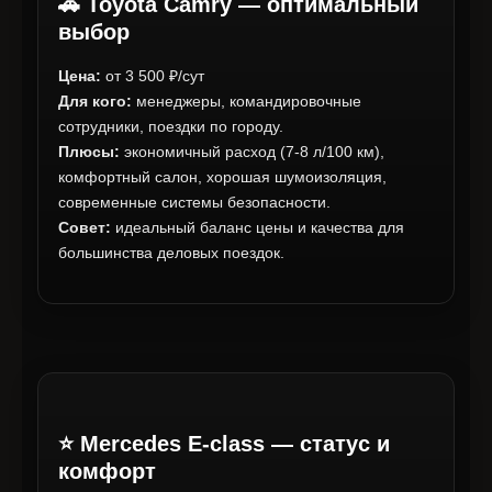
🚗 Toyota Camry — оптимальный
выбор
Цена:
от 3 500 ₽/сут
Для кого:
менеджеры, командировочные
сотрудники, поездки по городу.
Плюсы:
экономичный расход (7-8 л/100 км),
комфортный салон, хорошая шумоизоляция,
современные системы безопасности.
Совет:
идеальный баланс цены и качества для
большинства деловых поездок.
⭐ Mercedes E-class — статус и
комфорт