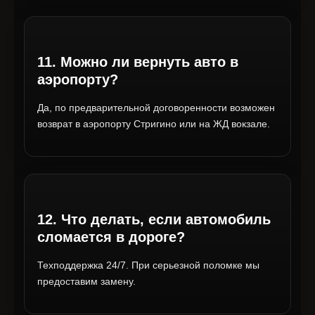
11. Можно ли вернуть авто в
аэропорту?
Да, по предварительной договоренности возможен
возврат в аэропорту Стригино или на ЖД вокзале.
12. Что делать, если автомобиль
сломается в дороге?
Техподдержка 24/7. При серьезной поломке мы
предоставим замену.