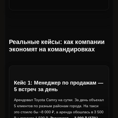
Реальные кейсы: как компании
экономят на командировках
Кейс 1: Менеджер по продажам —
5 встреч за день
Арендовал Toyota Camry на сутки. За день объехал
5 клиентов по разным районам города. На такси
это стоило бы ~8 000 ₽, а аренда обошлась в 3 500
₽ + топливо 1 500 ₽.
Экономия — 3 000 ₽ (37%).