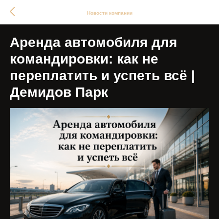
Новости компании
Аренда автомобиля для
командировки: как не
переплатить и успеть всё |
Демидов Парк