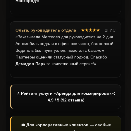
Новгород
!»
Ольга, руководитель отдела
★★★★★
2ГИС
«Заказывала Mercedes для руководителя на 2 дня.
Автомобиль подали в офис, все чисто, бак полный.
Водитель был пунктуален, помогал с багажом.
Партнеры оценили статусный подход. Спасибо
Демидов Парк
за качественный сервис!»
⭐ Рейтинг услуги «Аренда для командировок»:
4.9 / 5 (92 отзыва)
💼 Для корпоративных клиентов — особые