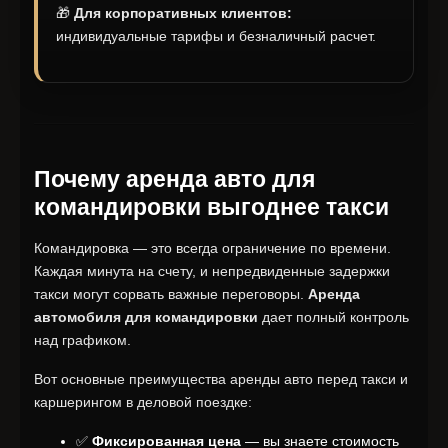
🎁
Для корпоративных клиентов:
индивидуальные тарифы и безналичный расчет.
Почему аренда авто для
командировки выгоднее такси
Командировка — это всегда ограничение по времени.
Каждая минута на счету, и непредвиденные задержки
такси могут сорвать важные переговоры.
Аренда
автомобиля для командировки
дает полный контроль
над графиком.
Вот основные преимущества аренды авто перед такси и
каршерингом в деловой поездке:
✅
Фиксированная цена
— вы знаете стоимость