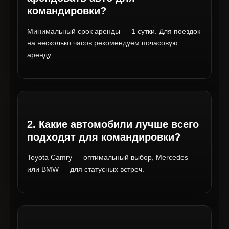
командировки?
Минимальный срок аренды — 1 сутки. Для поездок
на несколько часов рекомендуем почасовую
аренду.
2. Какие автомобили лучше всего
подходят для командировки?
Toyota Camry — оптимальный выбор, Mercedes
или BMW — для статусных встреч.