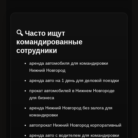
🔍 Часто ищут
командированные
сотрудники
аренда автомобиля для командировки
Нижний Новгород
аренда авто на 1 день для деловой поездки
прокат автомобилей в Нижнем Новгороде
для бизнеса
аренда Нижний Новгород без залога для
командировки
автопрокат Нижний Новгород корпоративный
аренда авто с водителем для командировки