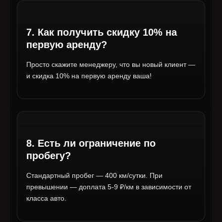
7. Как получить скидку 10% на
первую аренду?
Просто скажите менеджеру, что вы новый клиент —
и скидка 10% на первую аренду ваша!
8. Есть ли ограничение по
пробегу?
Стандартный пробег — 400 км/сутки. При
превышении — доплата 5-9 ₽/км в зависимости от
класса авто.