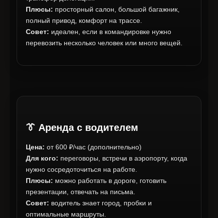
Плюсы:
просторный салон, большой багажник,
полный привод, комфорт на трассе.
Совет:
идеален, если в командировке нужно
перевозить несколько человек или много вещей.
👔 Аренда с водителем
Цена:
от 600 ₽/час (дополнительно)
Для кого:
переговоры, встречи в аэропорту, когда
нужно сосредоточиться на работе.
Плюсы:
можно работать в дороге, готовить
презентации, отвечать на письма.
Совет:
водитель знает город, пробки и
оптимальные маршруты.