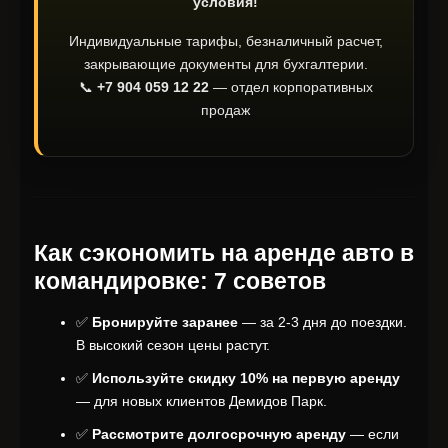
условия!
Индивидуальные тарифы, безналичный расчет,
закрывающие документы для бухгалтерии.
📞
+7 904 059 12 22
— отдел корпоративных
продаж
Как сэкономить на аренде авто в
командировке: 7 советов
✅
Бронируйте заранее
— за 2-3 дня до поездки.
В высокий сезон цены растут.
✅
Используйте скидку 10% на первую аренду
— для новых клиентов Демидов Парк.
✅
Рассмотрите долгосрочную аренду
— если