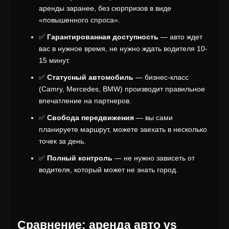
аренды заранее, без сюрпризов в виде
«повышенного спроса».
✅
Гарантированная доступность
— авто ждет
вас в нужное время, не нужно ждать водителя 10-
15 минут.
✅
Статусный автомобиль
— бизнес-класс
(Camry, Mercedes, BMW) производит правильное
впечатление на партнеров.
✅
Свобода передвижения
— вы сами
планируете маршрут, можете заехать в несколько
точек за день.
✅
Полный контроль
— не нужно зависеть от
водителя, который может не знать город.
Сравнение: аренда авто vs