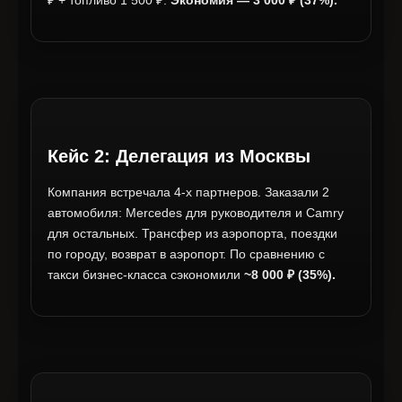
Кейс 2: Делегация из Москвы
Компания встречала 4-х партнеров. Заказали 2
автомобиля: Mercedes для руководителя и Camry
для остальных. Трансфер из аэропорта, поездки
по городу, возврат в аэропорт. По сравнению с
такси бизнес-класса сэкономили
~8 000 ₽ (35%).