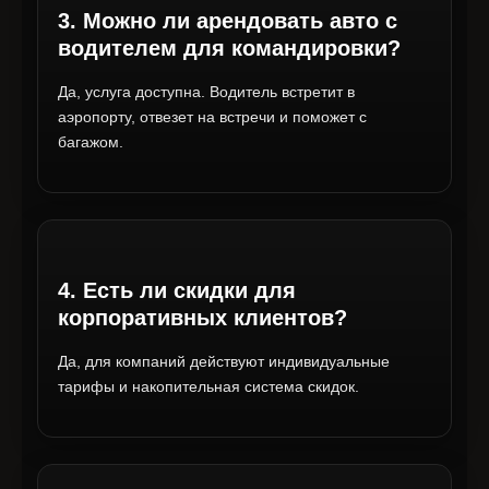
3. Можно ли арендовать авто с
водителем для командировки?
Да, услуга доступна. Водитель встретит в
аэропорту, отвезет на встречи и поможет с
багажом.
4. Есть ли скидки для
корпоративных клиентов?
Да, для компаний действуют индивидуальные
тарифы и накопительная система скидок.