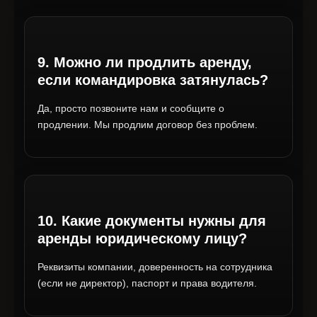
9. Можно ли продлить аренду,
если командировка затянулась?
Да, просто позвоните нам и сообщите о
продлении. Мы продлим договор без проблем.
10. Какие документы нужны для
аренды юридическому лицу?
Реквизиты компании, доверенность на сотрудника
(если не директор), паспорт и права водителя.