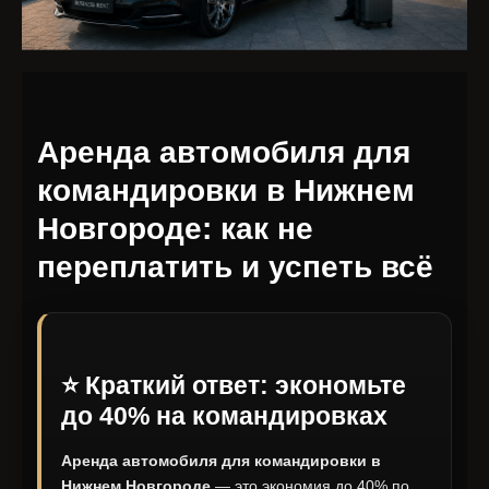
Аренда автомобиля для
командировки в Нижнем
Новгороде: как не
переплатить и успеть всё
⭐ Краткий ответ: экономьте
до 40% на командировках
Аренда автомобиля для командировки в
Нижнем Новгороде
— это экономия до 40% по