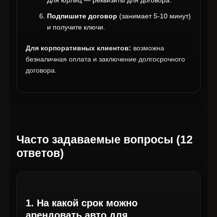
Подпишите договор
(занимает 5-10 минут)
и получите ключи.
Для корпоративных клиентов:
возможна
безналичная оплата и заключение долгосрочного
договора.
Часто задаваемые вопросы (12
ответов)
1. На какой срок можно
арендовать авто для