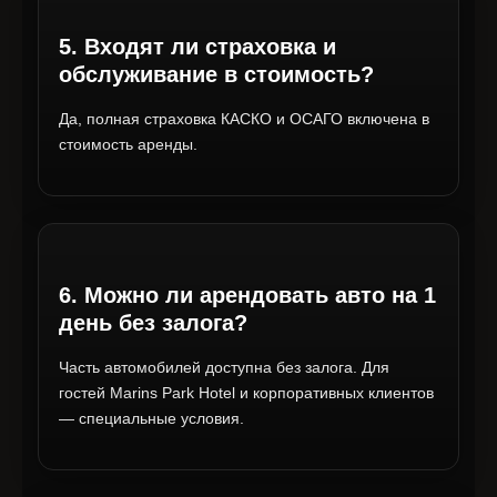
5. Входят ли страховка и
обслуживание в стоимость?
Да, полная страховка КАСКО и ОСАГО включена в
стоимость аренды.
6. Можно ли арендовать авто на 1
день без залога?
Часть автомобилей доступна без залога. Для
гостей Marins Park Hotel и корпоративных клиентов
— специальные условия.