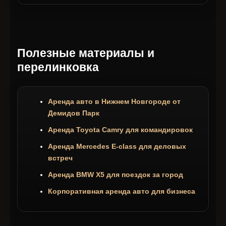
Полезные материалы и
перелинковка
Аренда авто в Нижнем Новгороде от
Демидов Парк
Аренда Toyota Camry для командировок
Аренда Mercedes E-class для деловых
встреч
Аренда BMW X5 для поездок за город
Корпоративная аренда авто для бизнеса