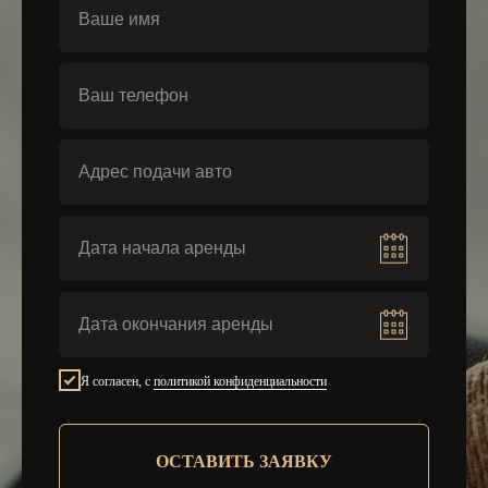
Аренда автомобилей
Я согласен, с
политикой конфиденциальности
ОСТАВИТЬ ЗАЯВКУ