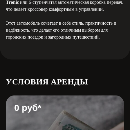
Tronic
или 6-ступенчатая автоматическая коробка передач,
что делает кроссовер комфортным в управлении.
Документы
Этот автомобиль сочетает в себе стиль, практичность и
надёжность, что делает его отличным выбором для
городских поездок и загородных путешествий.
Водительское удостоверение
Удостоверение личности
или паспорт
УСЛОВИЯ АРЕНДЫ