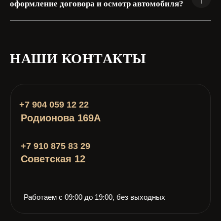
оформление договора и осмотр автомобиля?
НАШИ КОНТАКТЫ