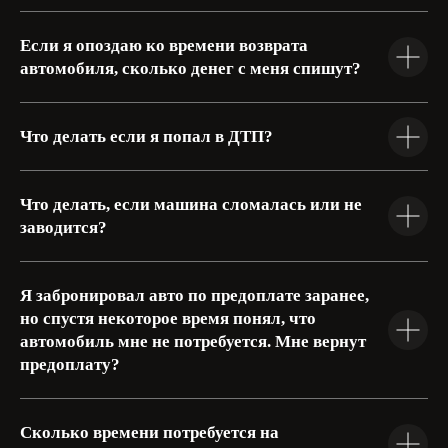
Если я опоздаю ко времени возврата
автомобиля, сколько денег с меня спишут?
Что делать если я попал в ДТП?
Что делать, если машина сломалась или не
заводится?
Я забронировал авто по предоплате заранее,
но спустя некоторое время понял, что
автомобиль мне не потребуется. Мне вернут
предоплату?
Сколько времени потребуется на