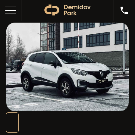
RENAULT KAPTUR