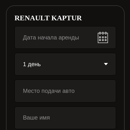
4000
руб/день
ЗАБРОНИРОВАТЬ
Нажимая кнопку «Забронировать», я
даю согласие на обработку
персональных данных