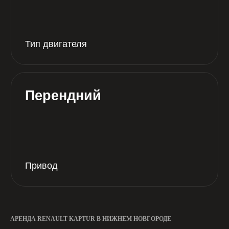
0 руб*
Депозит*
21 год
АРЕНДА
RENAULT KAPTUR
В НИЖНЕМ НОВГОРОДЕ