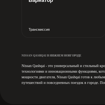
Вариатор
Трансмиссия
NISSAN QASHQAI В НИЖНЕМ НОВГОРОДЕ
Nissan Qashqai - это универсальный и стильный к
технологиями и инновационными функциями, котор
мощности двигателя, Nissan Qashqai готов к любы
путешествий и повседневных поездок в городе. Пок