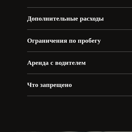
Дополнительные расходы
Ограничения по пробегу
Аренда с водителем
Что запрещено