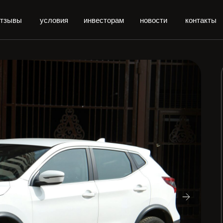
отзывы
условия
инвесторам
новости
контакты