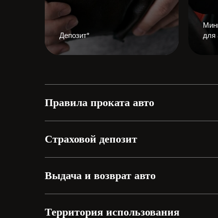
Мин
Депозит*
для
Правила проката авто
Страховой депозит
Выдача и возврат авто
Территория использования