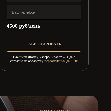
4500
руб/день
ЗАБРОНИРОВАТЬ
Нажимая кнопку «Забронировать», я даю
согласие на обработку
персональных данных