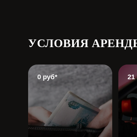
УСЛОВИЯ АРЕНД
0 руб*
21