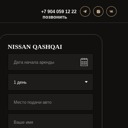
+7 904 059 12 22
позвонить
NISSAN QASHQAI