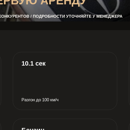
ЕРВУЮ АРЕНДУ
 КОНКУРЕНТОВ / ПОДРОБНОСТИ УТОЧНЯЙТЕ У МЕНЕДЖЕРА
10.1 сек
Разгон до 100 км/ч