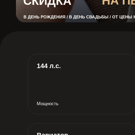
НА П
СКИДКА
В ДЕНЬ РОЖДЕНИЯ / В ДЕНЬ СВАДЬБЫ / ОТ ЦЕНЫ
144 л.с.
Мощность