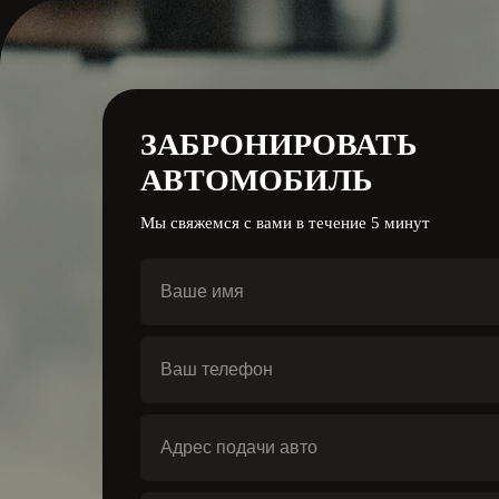
ЗАБРОНИРОВАТЬ
АВТОМОБИЛЬ
Мы свяжемся с вами в течение 5 минут