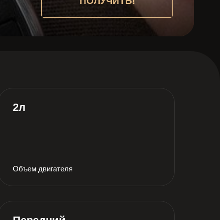
ПОЛУЧИТЬ!
2л
Объем двигателя