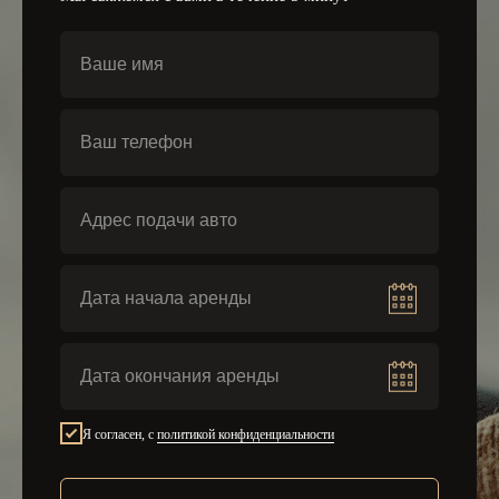
Следите за нами
Аренда автомобилей
Я согласен, с
политикой конфиденциальности