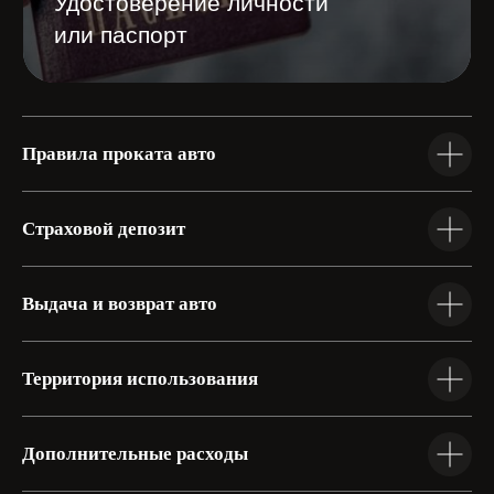
Правила проката авто
Страховой депозит
Выдача и возврат авто
Территория использования
+7 904 059 12 22
Родионова 169А
Дополнительные расходы
+7 910 875 83 29