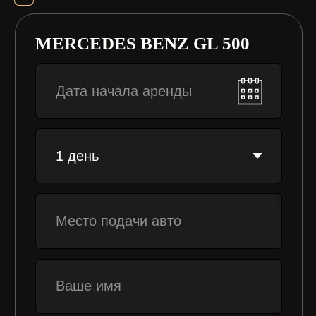
7000
руб/день
ЗАБРОНИРОВАТЬ
Нажимая кнопку «Забронировать», я
даю согласие на обработку
персональных данных