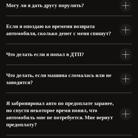
Могу ли я дать другу порулить?
дизайн и разработка: Kukuzhin
продвижение сайта: Denis Lishkov
Если я опоздаю ко времени возврата
автомобиля, сколько денег с меня спишут?
Что делать если я попал в ДТП?
Что делать, если машина сломалась или не
заводится?
Я забронировал авто по предоплате заранее,
но спустя некоторое время понял, что
автомобиль мне не потребуется. Мне вернут
предоплату?