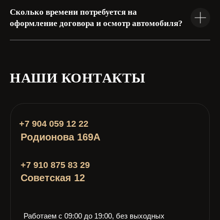
Сколько времени потребуется на
оформление договора и осмотр автомобиля?
НАШИ КОНТАКТЫ