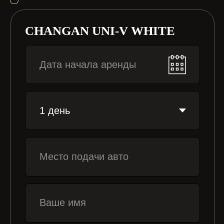
6000
руб/день
ЗАБРОНИРОВАТЬ
Нажимая кнопку «Забронировать», я
даю согласие на обработку
персональных данных