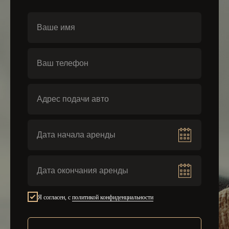
Я согласен, с
политикой конфиденциальности