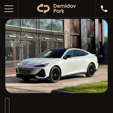
CHANGAN UNI-V WHITE