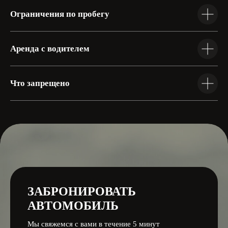
Ограничения по пробегу
Аренда с водителем
Что запрещено
Следите за нами
ЗАБРОНИРОВАТЬ
Аренда автомобилей
АВТОМОБИЛЬ
Мы свяжемся с вами в течение 5 минут