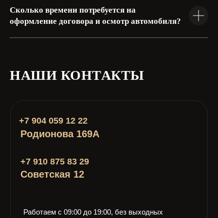
Сколько времени потребуется на
оформление договора и осмотр автомобиля?
НАШИ КОНТАКТЫ