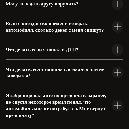
Могу ли я дать другу порулить?
Если я опоздаю ко времени возврата
автомобиля, сколько денег с меня спишут?
Что делать если я попал в ДТП?
Что делать, если машина сломалась или не
заводится?
Я забронировал авто по предоплате заранее,
но спустя некоторое время понял, что
автомобиль мне не потребуется. Мне вернут
предоплату?