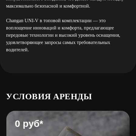
максимально безопасной и комфортной.
Changan UNI-V в топовой комплектации — это
Водительское удостоверение
воплощение инноваций и комфорта, предлагающее
передовые технологии и высокий уровень оснащения,
Удостоверение личности
удовлетворяющее запросы самых требовательных
или паспорт
водителей.
УСЛОВИЯ АРЕНДЫ