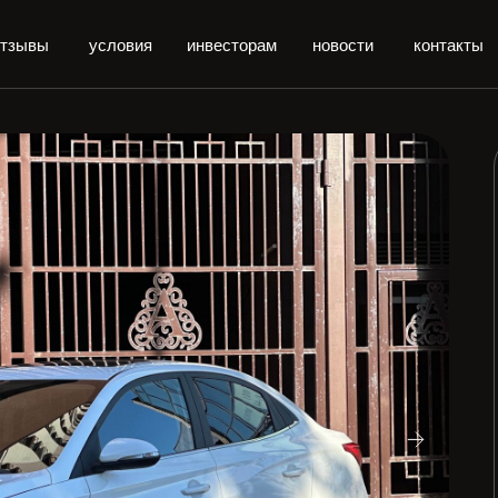
отзывы
условия
инвесторам
новости
контакты