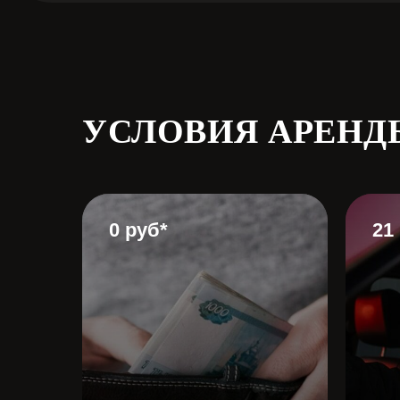
УСЛОВИЯ АРЕНД
0 руб*
21