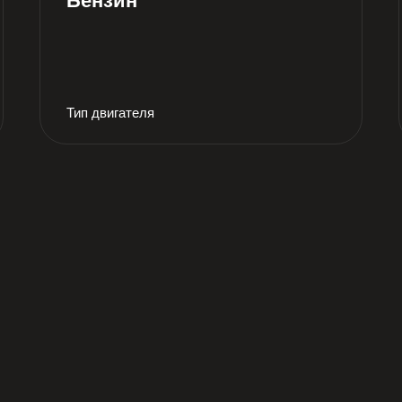
Бензин
Тип двигателя