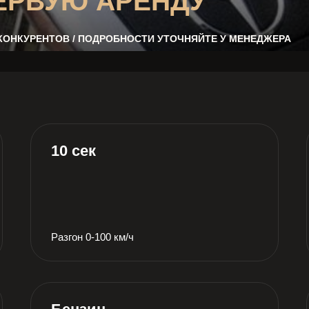
ЕРВУЮ АРЕНДУ
 КОНКУРЕНТОВ / ПОДРОБНОСТИ УТОЧНЯЙТЕ У МЕНЕДЖЕРА
10 сек
Разгон 0-100 км/ч