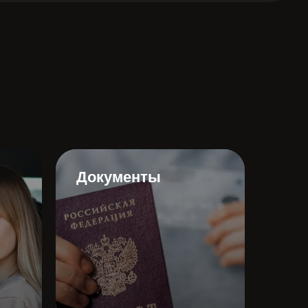
Документы