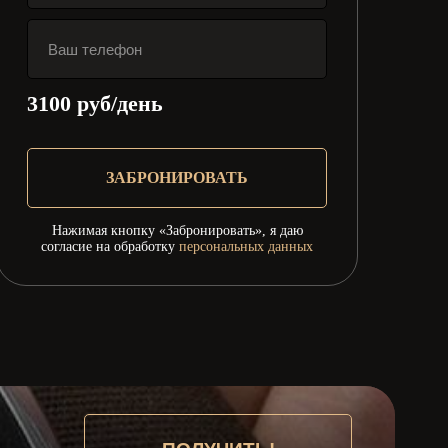
3100
руб/день
ЗАБРОНИРОВАТЬ
Нажимая кнопку «Забронировать», я даю
согласие на обработку
персональных данных