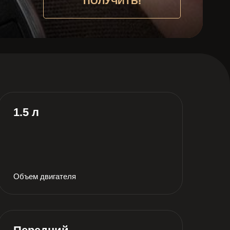
ПОЛУЧИТЬ!
1.5 л
Объем двигателя