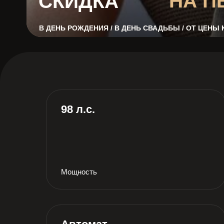
НА П
СКИДКА
В ДЕНЬ РОЖДЕНИЯ / В ДЕНЬ СВАДЬБЫ / ОТ ЦЕНЫ
98 л.с.
Мощность