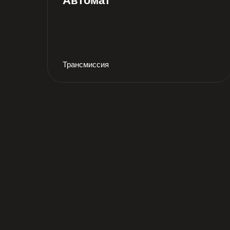
Автомат
Трансмиссия