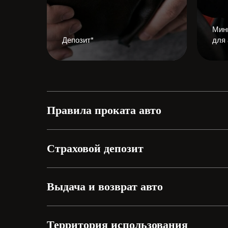
Мин
Депозит*
для
Правила проката авто
Страховой депозит
Выдача и возврат авто
Территория использования