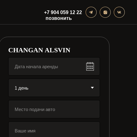
+7 904 059 12 22
позвонить
CHANGAN ALSVIN